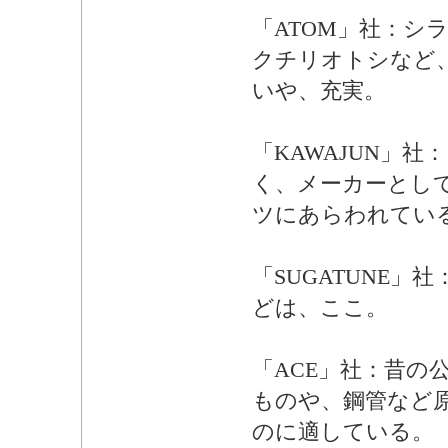
「ATOM」社：シ
クチリオトシなど
いや、充実。
「KAWAJUN」
く、メーカーとし
ツにあらわれてい
「SUGATUNE」
どは、ここ。
「ACE」社：昔の
ものや、鋼管など
のに適している。