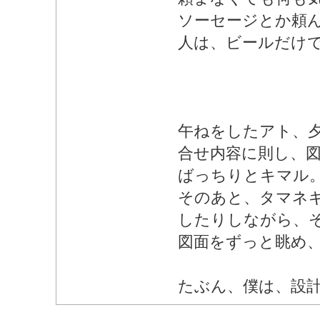
ソーセージとか頼
人は、ビールだけ
午ねをしたアト、
合せ内容に則し、
ばっちりとキマル
そのあと、タマネ
したりしながら、
図面をずっと眺め
たぶん、僕は、設