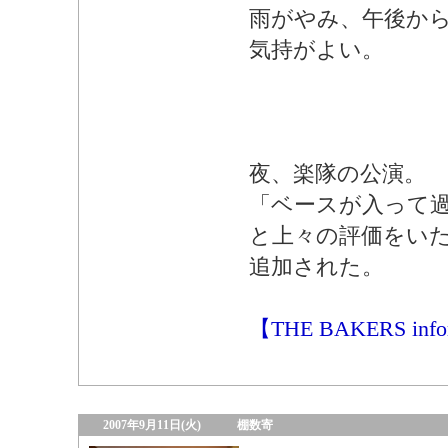
雨がやみ、午後か
気持がよい。
夜、楽隊の公演。
「ベースが入って
と上々の評価をいた
追加された。
【THE BAKERS info
2007年9月11日(火)
棚数寄