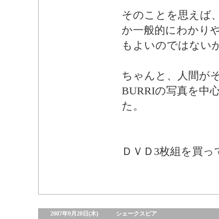
そのことを思えば
か一般的にわかり
もよいのではない
ちゃんと、人間がそ
BURRIの写真を
た。
ＤＶＤ3枚組を買っ
2007年9月20日(木)
シェークスピア