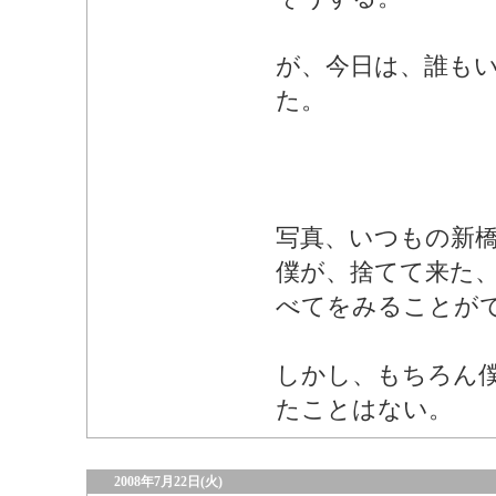
が、今日は、誰も
た。
写真、いつもの新
僕が、捨てて来た
べてをみることが
しかし、もちろん
たことはない。
2008年7月22日(火)