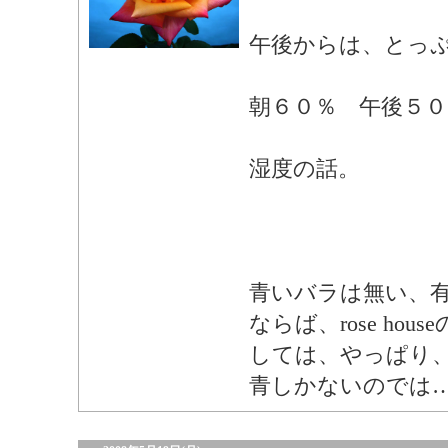
午後からは、とっ
朝６０％ 午後５０
湿度の話。
青いバラは無い、
ならば、rose ho
しては、やっぱり、
青しかないのでは