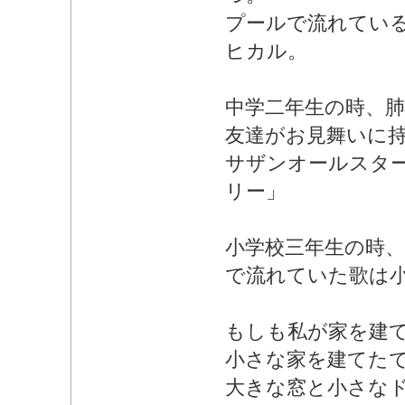
プールで流れてい
ヒカル。
中学二年生の時、
友達がお見舞いに
サザンオールスター
リー」
小学校三年生の時、
で流れていた歌は
もしも私が家を建
小さな家を建てた
大きな窓と小さな